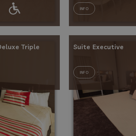
INFO
Deluxe Triple
Suite Executive
INFO