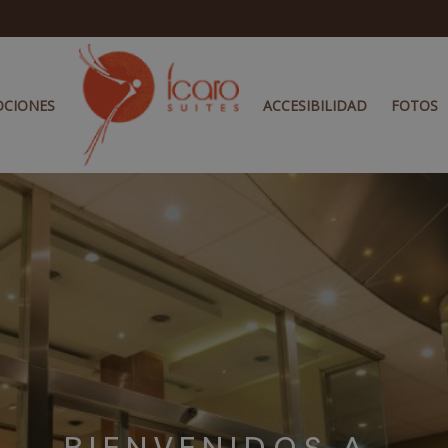
CIONES
ACCESIBILIDAD
FOTOS
BIENVENIDOS A