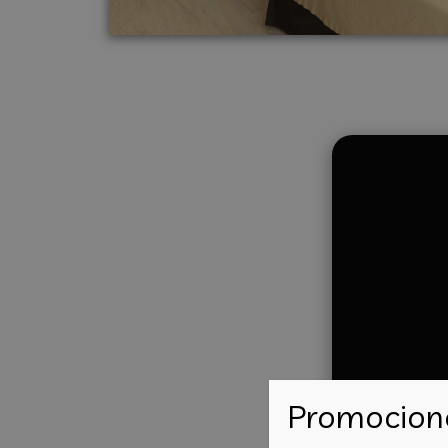
Promocion