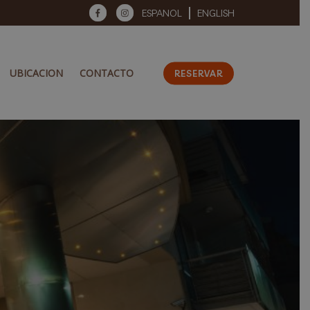
ESPANOL
ENGLISH
UBICACION
CONTACTO
RESERVAR