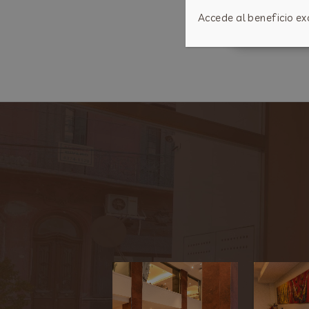
Accede al beneficio ex