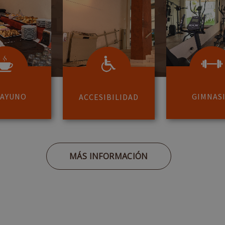
SAYUNO
GIMNAS
ACCESIBILIDAD
MÁS INFORMACIÓN