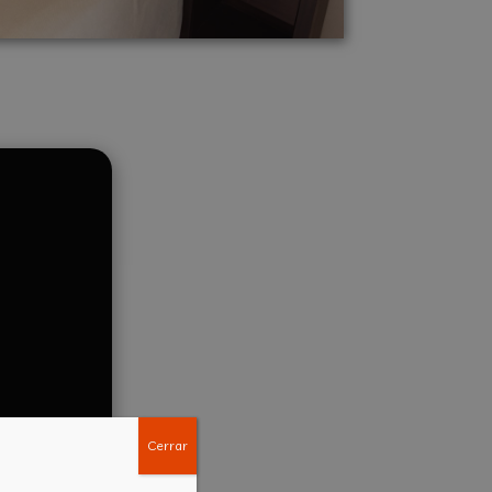
Cerrar